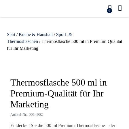
0
Start
/
Küche & Haushalt
/
Sport- &
Thermosflaschen
/ Thermosflasche 500 ml in Premium-Qualität
für Ihr Marketing
Zoom
Thermosflasche 500 ml in
Premium-Qualität für Ihr
Marketing
Artikel-Nr.: 0014962
Entdecken Sie die 500 ml Premium-Thermosflasche – der