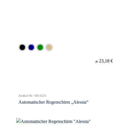
23,18 €
ab
Artikel-Nr.: 0014221
Automatischer Regenschirm „Alessia“