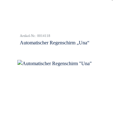
Artikel-Nr.: 0014118
Automatischer Regenschirm „Una“