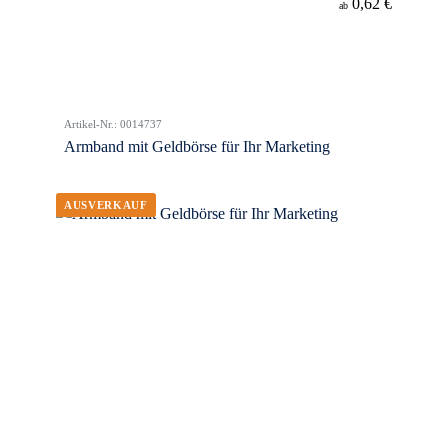
0,62 €
ab
Artikel-Nr.: 0014737
Armband mit Geldbörse für Ihr Marketing