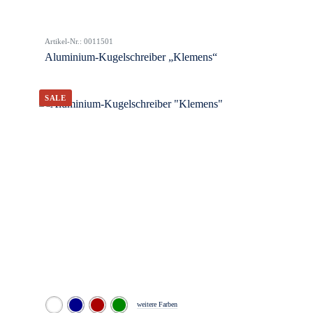
Artikel-Nr.: 0011501
Aluminium-Kugelschreiber „Klemens“
weitere Farben