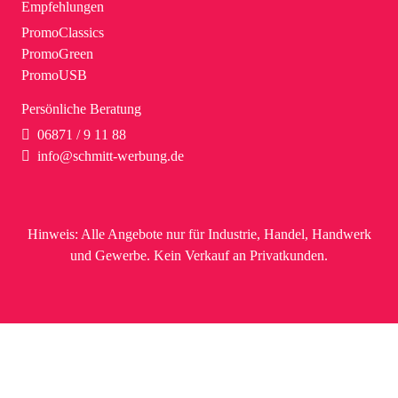
Empfehlungen
PromoClassics
PromoGreen
PromoUSB
Persönliche Beratung
06871 / 9 11 88
info@schmitt-werbung.de
Hinweis:
Alle Angebote nur für Industrie, Handel, Handwerk
und Gewerbe. Kein Verkauf an Privatkunden.