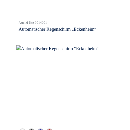
Artikel-Nr.: 0014201
Automatischer Regenschirm „Eckenheim“