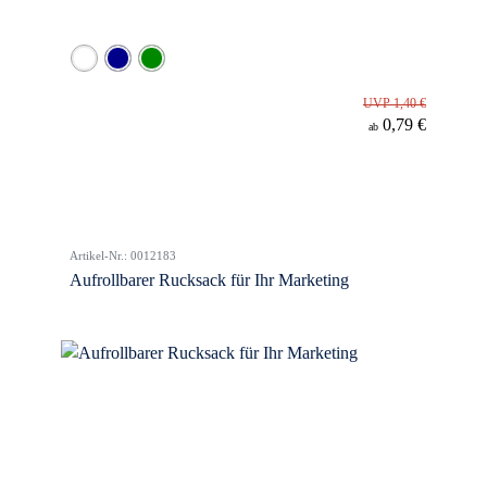
UVP 1,40 €
0,79 €
ab
Artikel-Nr.: 0012183
Aufrollbarer Rucksack für Ihr Marketing