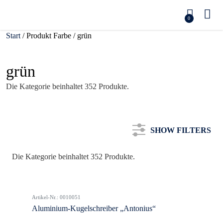
0
Start
/ Produkt Farbe / grün
grün
Die Kategorie beinhaltet 352 Produkte.
SHOW FILTERS
Die Kategorie beinhaltet 352 Produkte.
Kategorie
Artikel-Nr.: 0010051
Farbe
Aluminium-Kugelschreiber „Antonius“