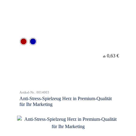
0,63 €
ab
Artikel-Nr.: 0014003
Anti-Stress-Spielzeug Herz in Premium-Qualität
für Ihr Marketing