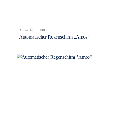
Artikel-Nr.: 0019852
Automatischer Regenschirm „Amos“