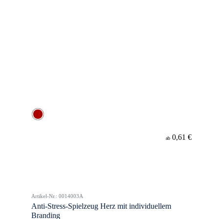
0,61 €
ab
Artikel-Nr.: 0014003A
Anti-Stress-Spielzeug Herz mit individuellem
Branding