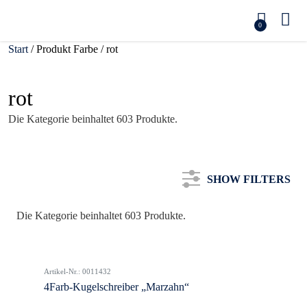
0
Start
/ Produkt Farbe / rot
rot
Die Kategorie beinhaltet 603 Produkte.
SHOW FILTERS
Die Kategorie beinhaltet 603 Produkte.
Kategorie
Artikel-Nr.: 0011432
Farbe
4Farb-Kugelschreiber „Marzahn“