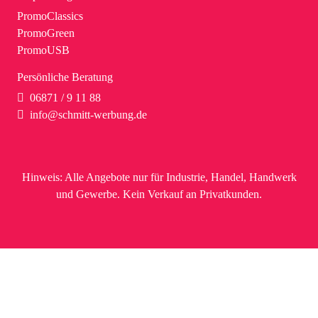
PromoClassics
PromoGreen
PromoUSB
Persönliche Beratung
06871 / 9 11 88
info@schmitt-werbung.de
Hinweis:
Alle Angebote nur für Industrie, Handel, Handwerk
und Gewerbe. Kein Verkauf an Privatkunden.