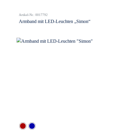
Artikel-Nr.: 0017792
Armband mit LED-Leuchten „Simon“