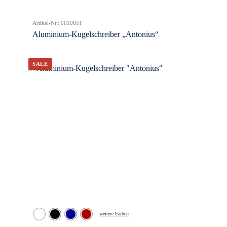
Artikel-Nr.: 0010051
Aluminium-Kugelschreiber „Antonius“
weitere Farben