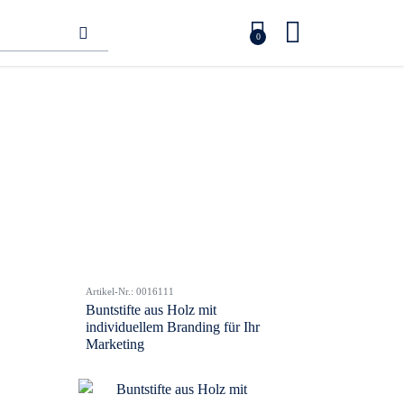
0
Artikel-Nr.: 0016111
Buntstifte aus Holz mit
individuellem Branding für Ihr
Marketing