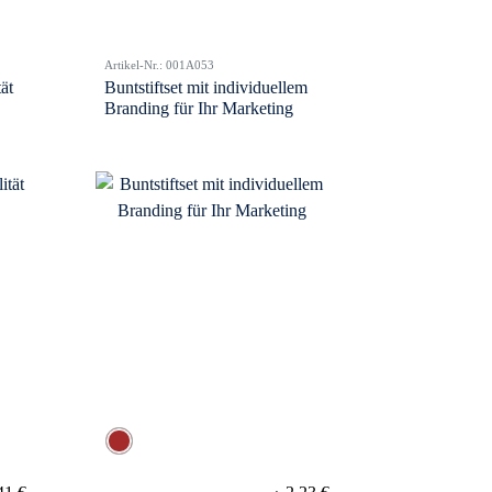
Artikel-Nr.: 001A053
ät
Buntstiftset mit individuellem
Branding für Ihr Marketing