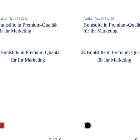
rtikel-Nr.: 0011242
Artikel-Nr.: 001A161
untstifte in Premium-Qualität
Buntstifte in Premium-Qualit
ür Ihr Marketing
für Ihr Marketing