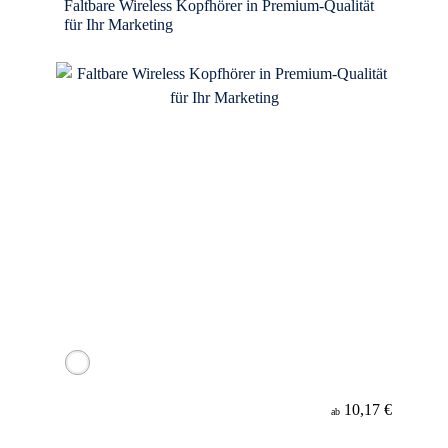
Faltbare Wireless Kopfhörer in Premium-Qualität
für Ihr Marketing
10,17 €
ab