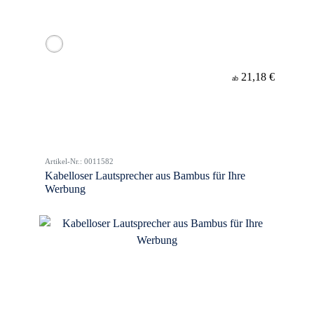
21,18 €
ab
Artikel-Nr.: 0011582
Kabelloser Lautsprecher aus Bambus für Ihre
Werbung