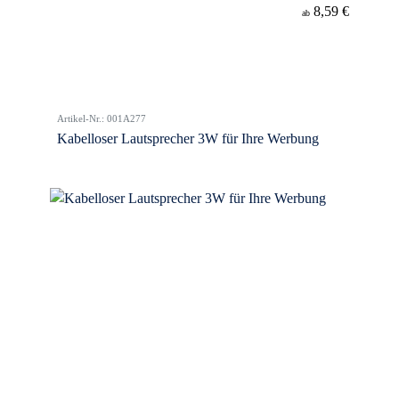
8,59 €
ab
Artikel-Nr.: 001A277
Kabelloser Lautsprecher 3W für Ihre Werbung