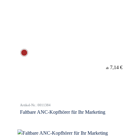
7,14 €
ab
Artikel-Nr.: 0011384
Faltbare ANC-Kopfhörer für Ihr Marketing