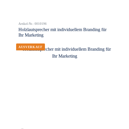
Artikel-Nr.: 0010196
Holzlautsprecher mit individuellem Branding für
Ihr Marketing