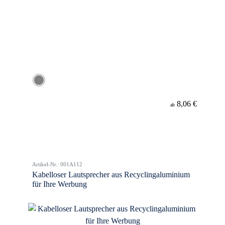
8,06 €
ab
Artikel-Nr.: 001A112
Kabelloser Lautsprecher aus Recyclingaluminium
für Ihre Werbung