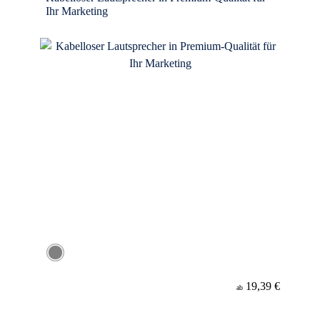
Ihr Marketing
19,39 €
ab