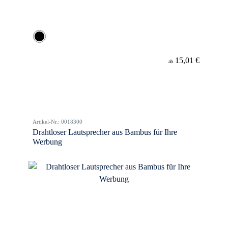
15,01 €
ab
Artikel-Nr.: 0018300
Drahtloser Lautsprecher aus Bambus für Ihre
Werbung