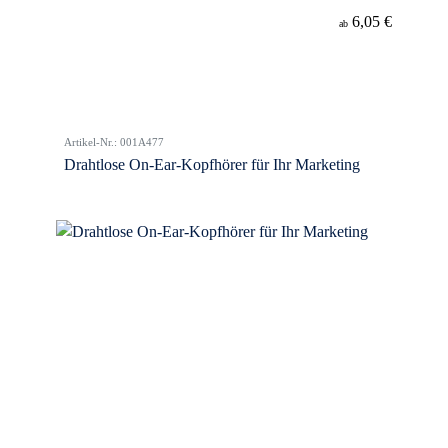
6,05 €
ab
Artikel-Nr.: 001A477
Drahtlose On-Ear-Kopfhörer für Ihr Marketing