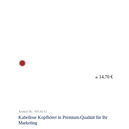
14,70 €
ab
Artikel-Nr.: 001A111
Kabellose Kopfhörer in Premium-Qualität für Ihr
Marketing