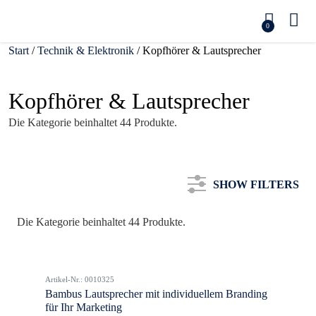
0
Start
/
Technik & Elektronik
/ Kopfhörer & Lautsprecher
Kopfhörer & Lautsprecher
Die Kategorie beinhaltet 44 Produkte.
SHOW FILTERS
Die Kategorie beinhaltet 44 Produkte.
Kategorie
Artikel-Nr.: 0010325
Farbe
Bambus Lautsprecher mit individuellem Branding
für Ihr Marketing