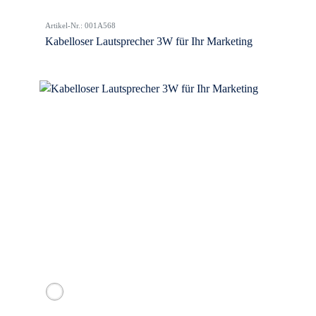
Artikel-Nr.: 001A568
Kabelloser Lautsprecher 3W für Ihr Marketing