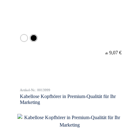
9,07 €
ab
Artikel-Nr.: 0013999
Kabellose Kopfhörer in Premium-Qualität für Ihr
Marketing