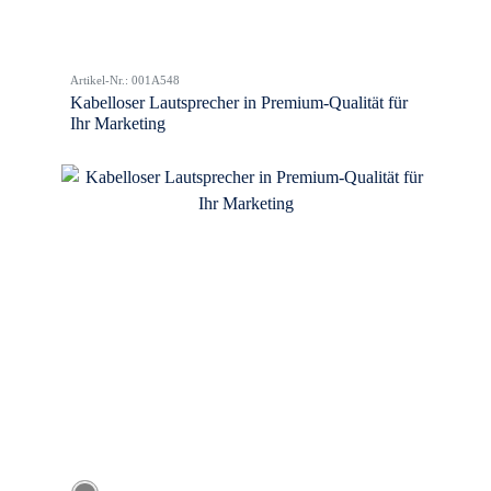
Artikel-Nr.: 001A548
Kabelloser Lautsprecher in Premium-Qualität für
Ihr Marketing