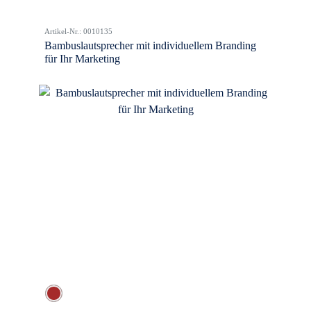
Artikel-Nr.: 0010135
Bambuslautsprecher mit individuellem Branding
für Ihr Marketing