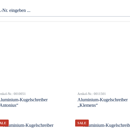
rtikel-Nr.: 0010051
Artikel-Nr.: 0011501
luminium-Kugelschreiber
Aluminium-Kugelschreiber
Antonius“
„Klemens“