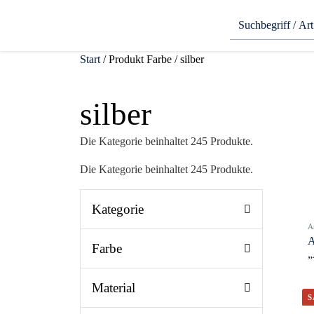
Start
/ Produkt Farbe / silber
silber
Die Kategorie beinhaltet 245 Produkte.
Die Kategorie beinhaltet 245 Produkte.
Kategorie
A
A
Farbe
„
Material