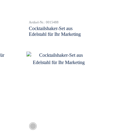
Artikel-Nr.: 0015488
Cocktailshaker-Set aus
Edelstahl für Ihr Marketing