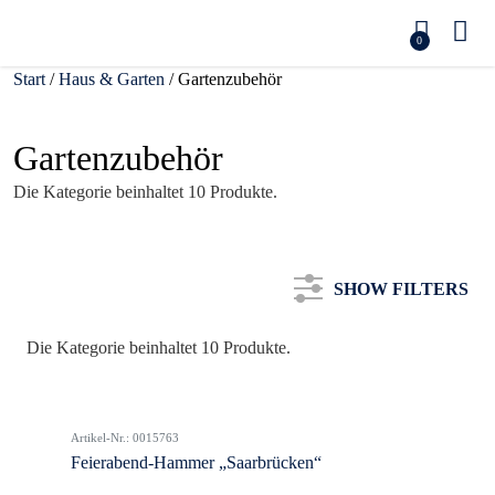
0
Start
/
Haus & Garten
/ Gartenzubehör
Gartenzubehör
Die Kategorie beinhaltet 10 Produkte.
SHOW FILTERS
Die Kategorie beinhaltet 10 Produkte.
Kategorie
Artikel-Nr.: 0015763
Farbe
Feierabend-Hammer „Saarbrücken“