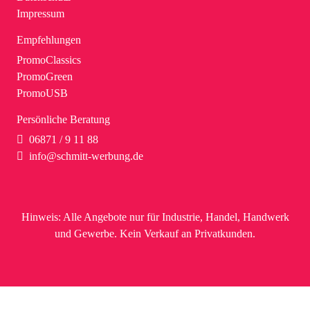
Impressum
Empfehlungen
PromoClassics
PromoGreen
PromoUSB
Persönliche Beratung
06871 / 9 11 88
info@schmitt-werbung.de
Hinweis:
Alle Angebote nur für Industrie, Handel, Handwerk
und Gewerbe. Kein Verkauf an Privatkunden.