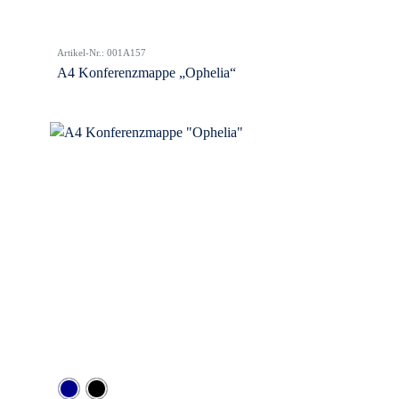
Artikel-Nr.: 001A157
A4 Konferenzmappe „Ophelia“