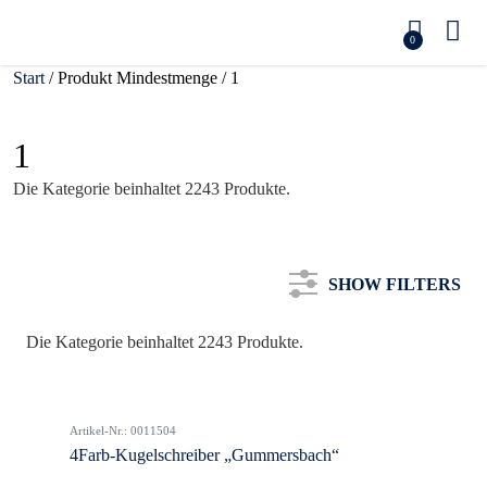
0
Start
/ Produkt Mindestmenge / 1
1
Die Kategorie beinhaltet 2243 Produkte.
SHOW FILTERS
Die Kategorie beinhaltet 2243 Produkte.
Kategorie
Artikel-Nr.: 0011504
Farbe
4Farb-Kugelschreiber „Gummersbach“