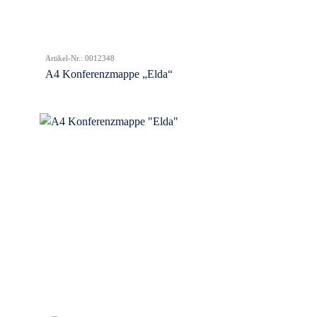
Artikel-Nr.: 0012348
A4 Konferenzmappe „Elda“