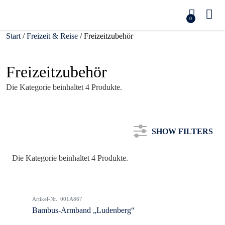
0
Start
/
Freizeit & Reise
/ Freizeitzubehör
Freizeitzubehör
Die Kategorie beinhaltet 4 Produkte.
SHOW FILTERS
Die Kategorie beinhaltet 4 Produkte.
Kategorie
Artikel-Nr.: 001A867
Farbe
Bambus-Armband „Ludenberg“