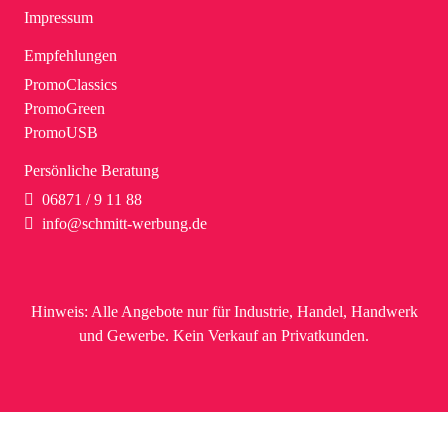
Impressum
Empfehlungen
PromoClassics
PromoGreen
PromoUSB
Persönliche Beratung
06871 / 9 11 88
info@schmitt-werbung.de
Hinweis:
Alle Angebote nur für Industrie, Handel, Handwerk
und Gewerbe. Kein Verkauf an Privatkunden.