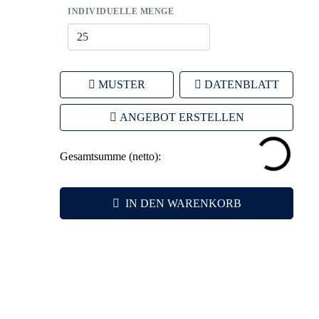
INDIVIDUELLE MENGE
Strategien.
MUSTER
DATENBLATT
ANGEBOT ERSTELLEN
Gesamtsumme (netto):
IN DEN WARENKORB