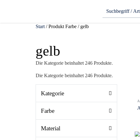
Start
/ Produkt Farbe / gelb
gelb
Die Kategorie beinhaltet 246 Produkte.
Die Kategorie beinhaltet 246 Produkte.
Kategorie
A
A
Farbe
Material