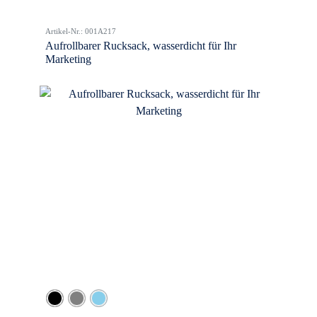
Artikel-Nr.: 001A217
Aufrollbarer Rucksack, wasserdicht für Ihr
Marketing