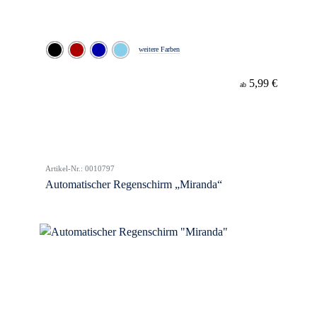
weitere Farben
5,99 €
ab
Artikel-Nr.: 0010797
Automatischer Regenschirm „Miranda“