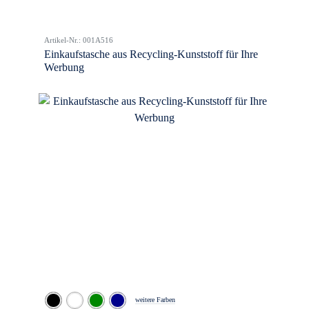
Artikel-Nr.: 001A516
Einkaufstasche aus Recycling-Kunststoff für Ihre
Werbung
weitere Farben