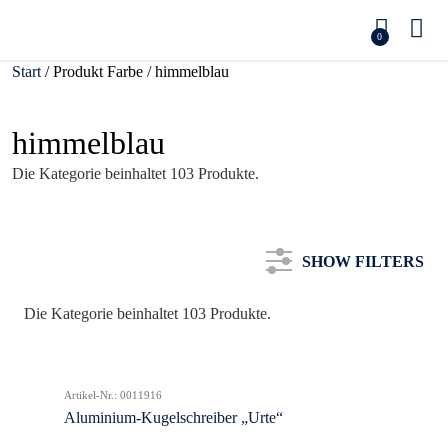
0
Start
/ Produkt Farbe / himmelblau
himmelblau
Die Kategorie beinhaltet 103 Produkte.
SHOW FILTERS
Die Kategorie beinhaltet 103 Produkte.
Artikel-Nr.: 0011916
Aluminium-Kugelschreiber „Urte“