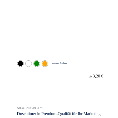
weitere Farben
3,20 €
ab
Artikel-Nr.: 0011674
Duschtimer in Premium-Qualität für Ihr Marketing