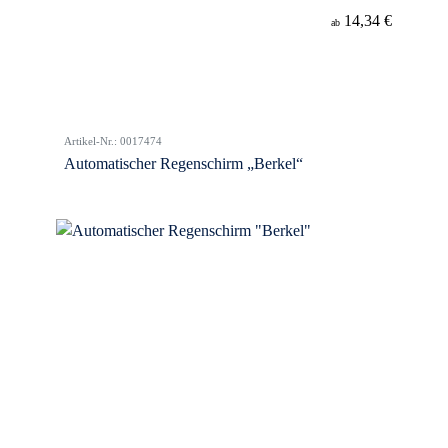
14,34 €
ab
Artikel-Nr.: 0017474
Automatischer Regenschirm „Berkel“