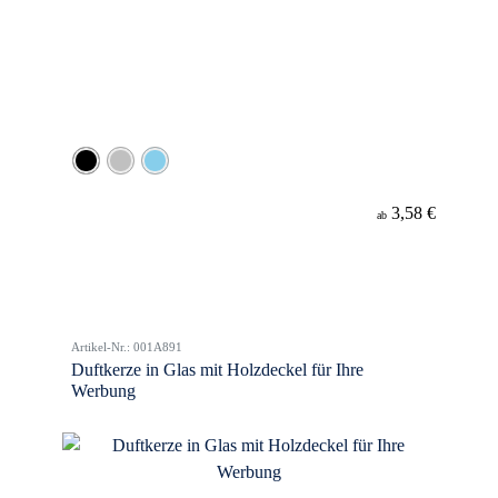
3,58 €
ab
Artikel-Nr.: 001A891
Duftkerze in Glas mit Holzdeckel für Ihre
Werbung