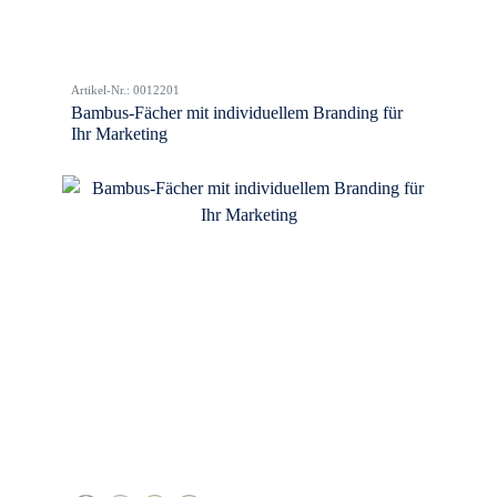
Artikel-Nr.: 0012201
Bambus-Fächer mit individuellem Branding für
Ihr Marketing