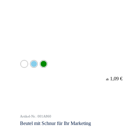
1,09 €
ab
Artikel-Nr.: 001A860
Beutel mit Schnur für Ihr Marketing