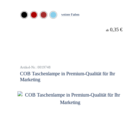
weitere Farben
0,35 €
ab
Artikel-Nr.: 0019748
COB Taschenlampe in Premium-Qualität für Ihr
Marketing