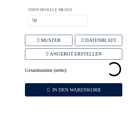
INDIVIDUELLE MENGE
MUSTER
DATENBLATT
ANGEBOT ERSTELLEN
Gesamtsumme (netto):
IN DEN WARENKORB