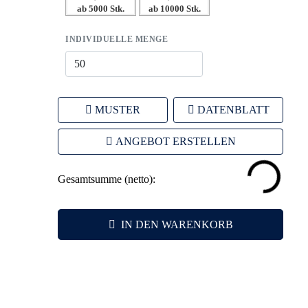
ab 5000 Stk.
ab 10000 Stk.
INDIVIDUELLE MENGE
MUSTER
DATENBLATT
ANGEBOT ERSTELLEN
Gesamtsumme (netto):
IN DEN WARENKORB