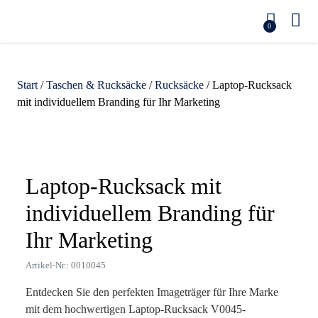
0
Start
/
Taschen & Rucksäcke
/
Rucksäcke
/ Laptop-Rucksack
mit individuellem Branding für Ihr Marketing
Zoom
Laptop-Rucksack mit
individuellem Branding für
Ihr Marketing
Artikel-Nr.: 0010045
Entdecken Sie den perfekten Imageträger für Ihre Marke
mit dem hochwertigen Laptop-Rucksack V0045-