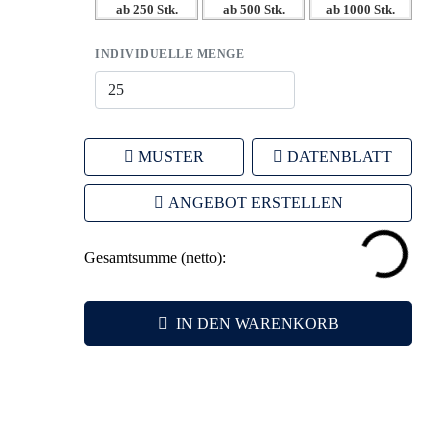
ab 250 Stk.
ab 500 Stk.
ab 1000 Stk.
INDIVIDUELLE MENGE
MUSTER
DATENBLATT
ANGEBOT ERSTELLEN
Gesamtsumme (netto):
IN DEN WARENKORB