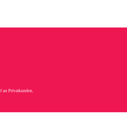
f an Privatkunden.