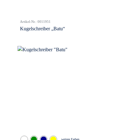
Artikel-Nr.: 0011951
Kugelschreiber „Batu“
weitere Farben