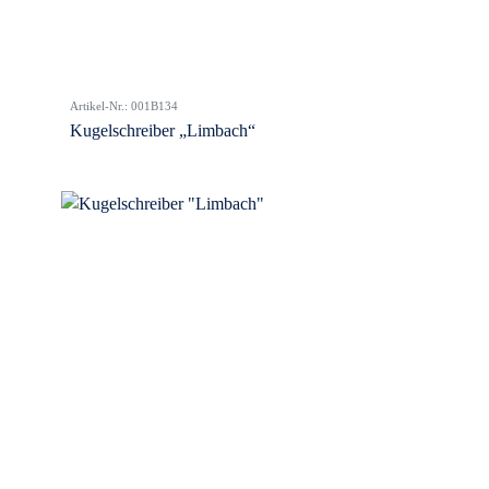
Artikel-Nr.: 001B134
Kugelschreiber „Limbach“