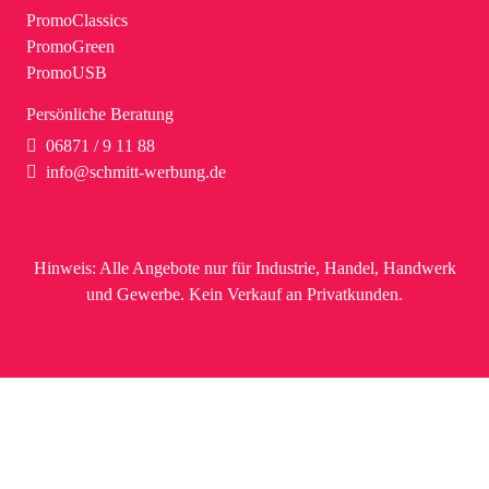
PromoClassics
PromoGreen
PromoUSB
Persönliche Beratung
06871 / 9 11 88
info@schmitt-werbung.de
Hinweis:
Alle Angebote nur für Industrie, Handel, Handwerk
und Gewerbe. Kein Verkauf an Privatkunden.