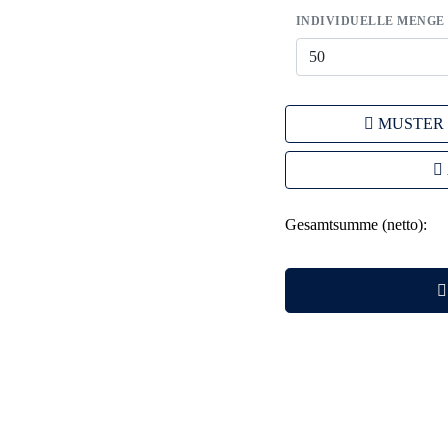
INDIVIDUELLE MENGE
MUSTER
Gesamtsumme (netto):