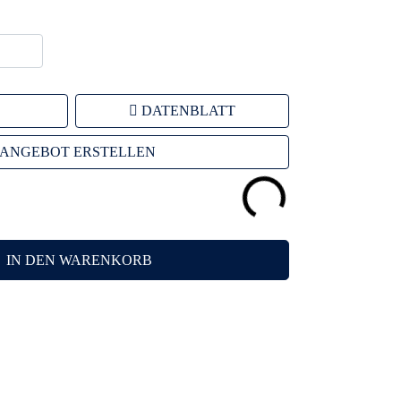
DATENBLATT
ANGEBOT ERSTELLEN
IN DEN WARENKORB