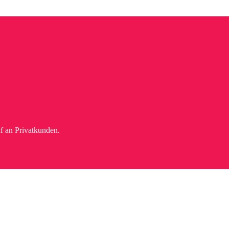
f an Privatkunden.