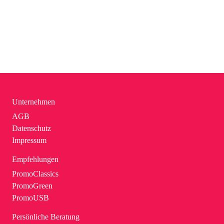
Unternehmen
AGB
Datenschutz
Impressum
Empfehlungen
PromoClassics
PromoGreen
PromoUSB
Persönliche Beratung