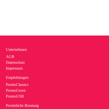
Unternehmen
AGB
Datenschutz
Impressum
Empfehlungen
PromoClassics
PromoGreen
PromoUSB
Persönliche Beratung