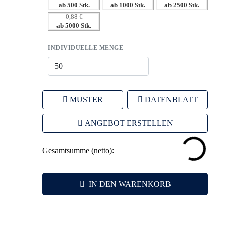
ab 500 Stk.
ab 1000 Stk.
ab 2500 Stk.
0,88 €
ab 5000 Stk.
INDIVIDUELLE MENGE
MUSTER
DATENBLATT
ANGEBOT ERSTELLEN
Gesamtsumme (netto):
IN DEN WARENKORB