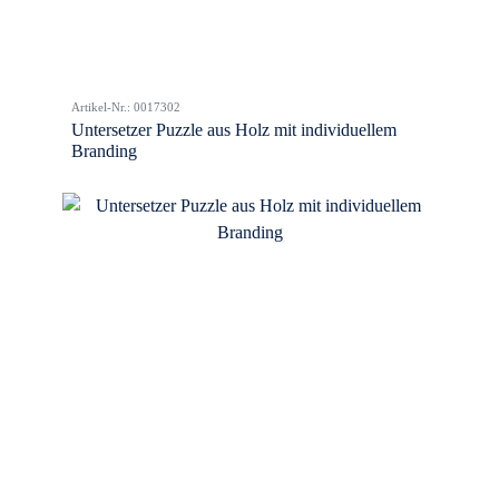
Artikel-Nr.: 0017302
Untersetzer Puzzle aus Holz mit individuellem
Branding