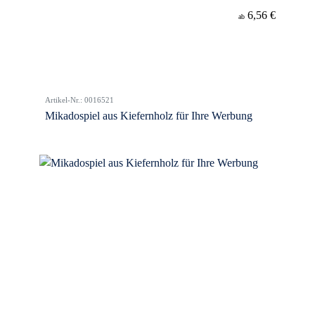
6,56 €
ab
Artikel-Nr.: 0016521
Mikadospiel aus Kiefernholz für Ihre Werbung