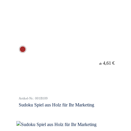
4,61 €
ab
Artikel-Nr.: 001B109
Sudoku Spiel aus Holz für Ihr Marketing