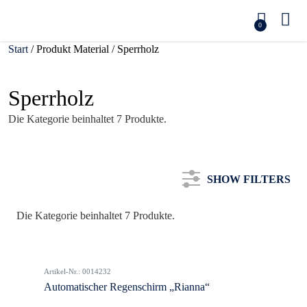
0
Start
/ Produkt Material / Sperrholz
Sperrholz
Die Kategorie beinhaltet 7 Produkte.
SHOW FILTERS
Die Kategorie beinhaltet 7 Produkte.
Kategorie
Artikel-Nr.: 0014232
Farbe
Automatischer Regenschirm „Rianna“