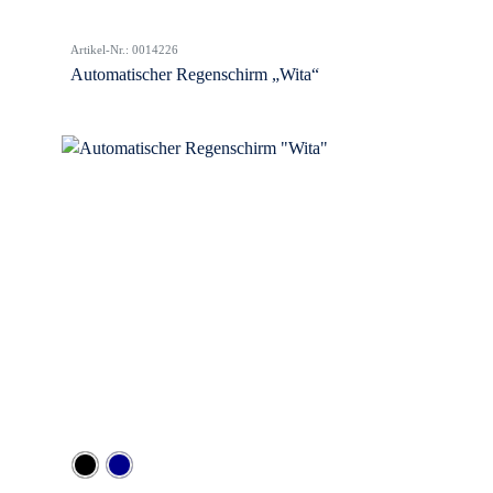
Artikel-Nr.: 0014226
Automatischer Regenschirm „Wita“