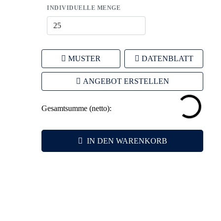
INDIVIDUELLE MENGE
MUSTER
DATENBLATT
ANGEBOT ERSTELLEN
Gesamtsumme (netto):
IN DEN WARENKORB