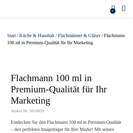
0
Start
/
Küche & Haushalt
/
Flachmänner & Gläser
/ Flachmann
100 ml in Premium-Qualität für Ihr Marketing
Zoom
Flachmann 100 ml in
Premium-Qualität für Ihr
Marketing
Artikel-Nr.: 0010659
Entdecken Sie den Flachmann 100 ml in Premium-Qualität
– den perfekten Imageträger für Ihre Marke! Mit seinen