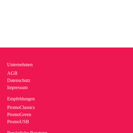
Unternehmen
AGB
Datenschutz
Impressum
Empfehlungen
PromoClassics
PromoGreen
PromoUSB
Persönliche Beratung