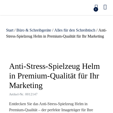
0
Start
/
Büro & Schreibgeräte
/
Alles für den Schreibtisch
/ Anti-
Stress-Spielzeug Helm in Premium-Qualität für Ihr Marketing
Zoom
Anti-Stress-Spielzeug Helm
in Premium-Qualität für Ihr
Marketing
Artikel-Nr.: 0012147
Entdecken Sie das Anti-Stress-Spielzeug Helm in
Premium-Qualität – der perfekte Imageträger für Ihre