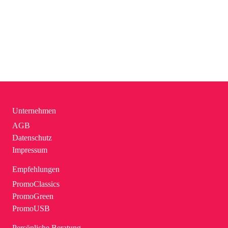
Unternehmen
AGB
Datenschutz
Impressum
Empfehlungen
PromoClassics
PromoGreen
PromoUSB
Persönliche Beratung