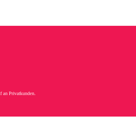
f an Privatkunden.