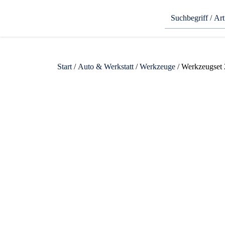
Start
/
Auto & Werkstatt
/
Werkzeuge
/ Werkzeugset 