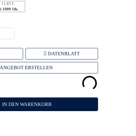
11,85 €
b 1000 Stk.
DATENBLATT
ANGEBOT ERSTELLEN
IN DEN WARENKORB