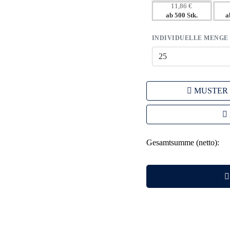
11,86 €
ab 500 Stk.
a
INDIVIDUELLE MENGE
MUSTER
Gesamtsumme (netto):