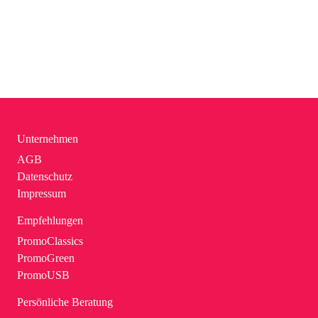
Unternehmen
AGB
Datenschutz
Impressum
Empfehlungen
PromoClassics
PromoGreen
PromoUSB
Persönliche Beratung