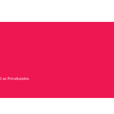
f an Privatkunden.