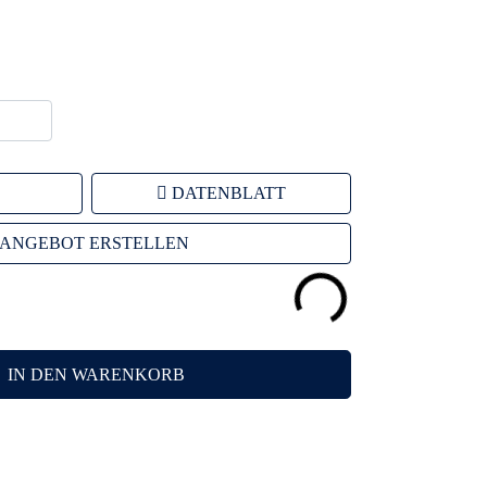
DATENBLATT
ANGEBOT ERSTELLEN
IN DEN WARENKORB