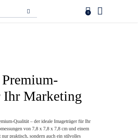
0
n Premium-
r Ihr Marketing
mium-Qualität – der ideale Imageträger für Ihr
essungen von 7,8 x 7,8 x 7,8 cm und einem
 nur praktisch, sondern auch ein stilvolles