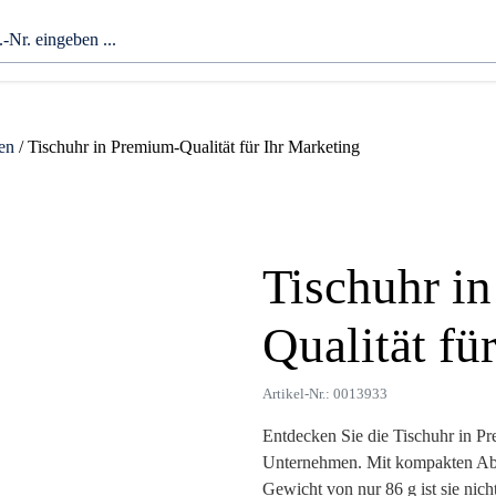
en
/ Tischuhr in Premium-Qualität für Ihr Marketing
Tischuhr i
Zoom
Qualität fü
Artikel-Nr.: 0013933
Entdecken Sie die Tischuhr in Pre
Unternehmen. Mit kompakten Abm
Gewicht von nur 86 g ist sie nicht