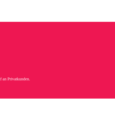
f an Privatkunden.