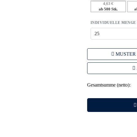
4,63 €
ab 500 Stk.
a
INDIVIDUELLE MENGE
MUSTER
Gesamtsumme (netto):