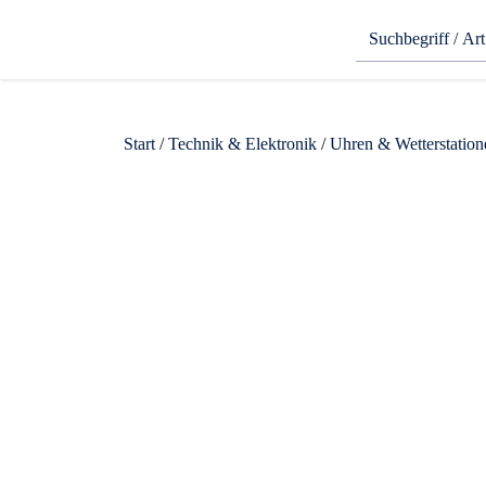
Start
/
Technik & Elektronik
/
Uhren & Wetterstation