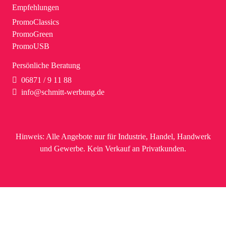
Empfehlungen
PromoClassics
PromoGreen
PromoUSB
Persönliche Beratung
06871 / 9 11 88
info@schmitt-werbung.de
Hinweis:
Alle Angebote nur für Industrie, Handel, Handwerk
und Gewerbe. Kein Verkauf an Privatkunden.