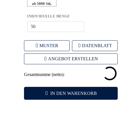
ab 5000 Stk.
INDIVIDUELLE MENGE
MUSTER
DATENBLATT
ANGEBOT ERSTELLEN
Gesamtsumme (netto):
IN DEN WARENKORB