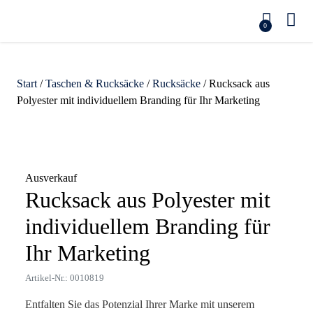
0
Start
/
Taschen & Rucksäcke
/
Rucksäcke
/ Rucksack aus
Polyester mit individuellem Branding für Ihr Marketing
Zoom
Ausverkauf
Rucksack aus Polyester mit
individuellem Branding für
Ihr Marketing
Artikel-Nr.: 0010819
Entfalten Sie das Potenzial Ihrer Marke mit unserem