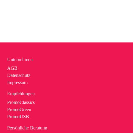
Unternehmen
AGB
Datenschutz
Impressum
Empfehlungen
PromoClassics
PromoGreen
PromoUSB
Persönliche Beratung