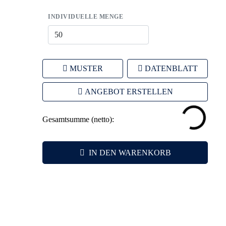
INDIVIDUELLE MENGE
MUSTER
DATENBLATT
ANGEBOT ERSTELLEN
Gesamtsumme (netto):
IN DEN WARENKORB