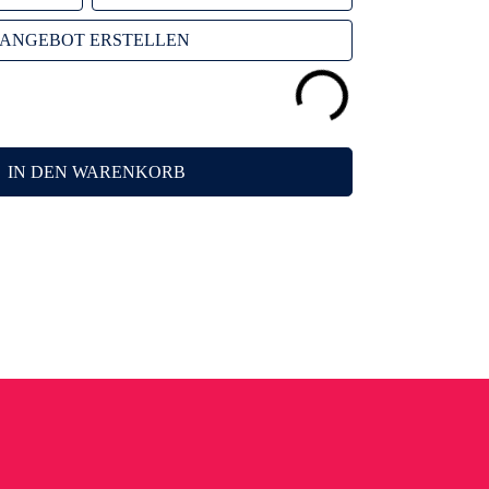
ANGEBOT ERSTELLEN
IN DEN WARENKORB