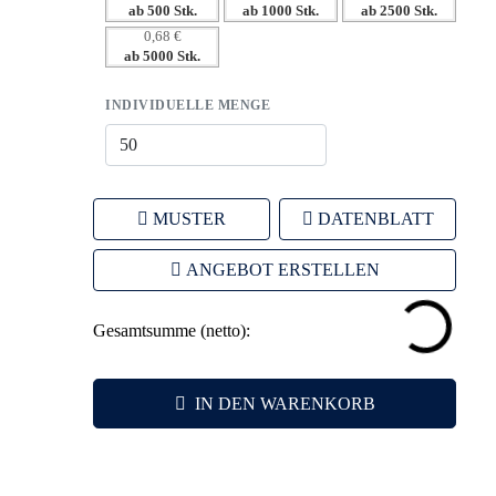
ab 500 Stk.
ab 1000 Stk.
ab 2500 Stk.
0,68 €
ab 5000 Stk.
INDIVIDUELLE MENGE
MUSTER
DATENBLATT
ANGEBOT ERSTELLEN
Gesamtsumme (netto):
IN DEN WARENKORB