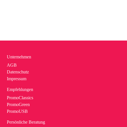
Unternehmen
AGB
Datenschutz
Impressum
Empfehlungen
PromoClassics
PromoGreen
PromoUSB
Persönliche Beratung