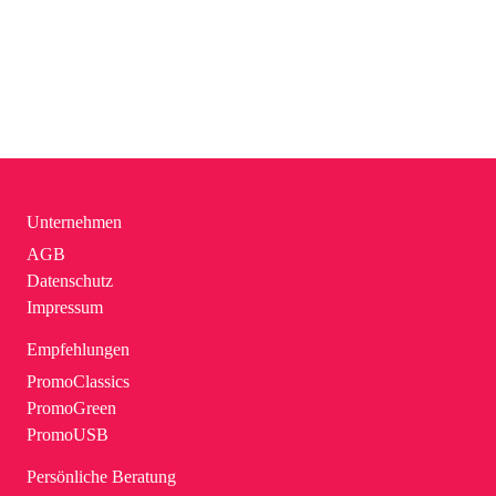
Unternehmen
AGB
Datenschutz
Impressum
Empfehlungen
PromoClassics
PromoGreen
PromoUSB
Persönliche Beratung