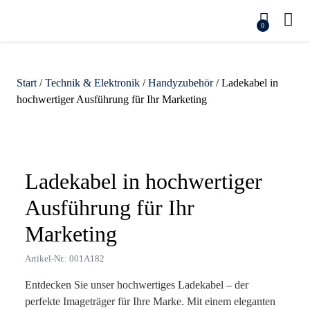
0
Start
/
Technik & Elektronik
/
Handyzubehör
/ Ladekabel in
hochwertiger Ausführung für Ihr Marketing
Zoom
Ladekabel in hochwertiger
Ausführung für Ihr
Marketing
Artikel-Nr.: 001A182
Entdecken Sie unser hochwertiges Ladekabel – der
perfekte Imageträger für Ihre Marke. Mit einem eleganten