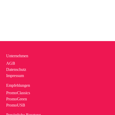
Unternehmen
AGB
Datenschutz
Impressum
Empfehlungen
PromoClassics
PromoGreen
PromoUSB
Persönliche Beratung