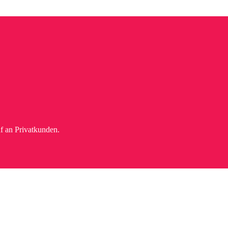
f an Privatkunden.