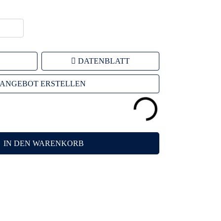
DATENBLATT
ANGEBOT ERSTELLEN
IN DEN WARENKORB