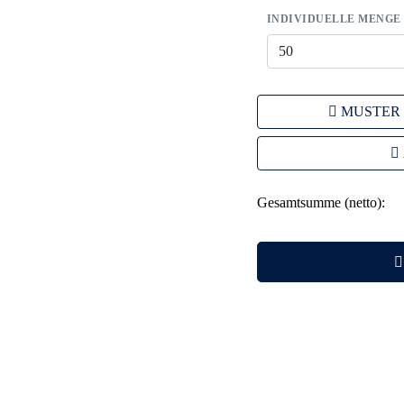
INDIVIDUELLE MENGE
MUSTER
Gesamtsumme (netto):