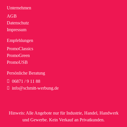
Unternehmen
AGB
Datenschutz
Impressum
Empfehlungen
PromoClassics
PromoGreen
PromoUSB
Persönliche Beratung
06871 / 9 11 88
info@schmitt-werbung.de
Hinweis:
Alle Angebote nur für Industrie, Handel, Handwerk
und Gewerbe. Kein Verkauf an Privatkunden.