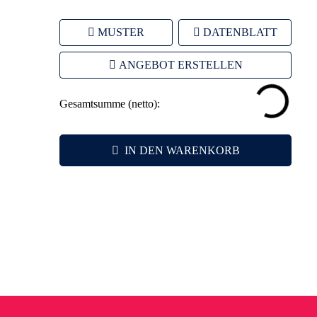
MUSTER
DATENBLATT
ANGEBOT ERSTELLEN
Gesamtsumme (netto):
IN DEN WARENKORB