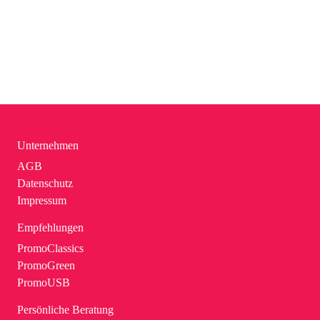
Unternehmen
AGB
Datenschutz
Impressum
Empfehlungen
PromoClassics
PromoGreen
PromoUSB
Persönliche Beratung