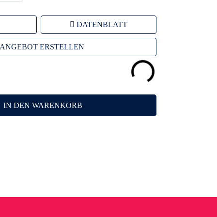
DATENBLATT
ANGEBOT ERSTELLEN
IN DEN WARENKORB