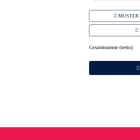
MUSTER
Gesamtsumme (netto):