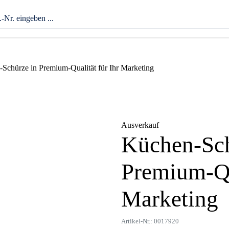
Schürze in Premium-Qualität für Ihr Marketing
Ausverkauf
Küchen-Sch
Zoom
Premium-Qua
Marketing
Artikel-Nr.: 0017920