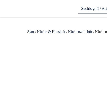
Start
/
Küche & Haushalt
/
Küchenzubehör
/ Küchen-