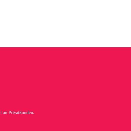
f an Privatkunden.