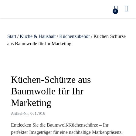
0
Start
/
Küche & Haushalt
/
Küchenzubehör
/ Küchen-Schürze
aus Baumwolle für Ihr Marketing
Zoom
Küchen-Schürze aus
Baumwolle für Ihr
Marketing
Artikel-Nr.: 0017916
Entdecken Sie die Baumwoll-Küchenschürze – Ihr
perfekter Imageträger für eine nachhaltige Markenpräsenz.