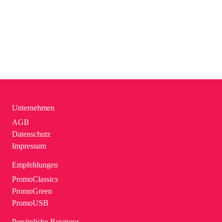
Unternehmen
AGB
Datenschutz
Impressum
Empfehlungen
PromoClassics
PromoGreen
PromoUSB
Persönliche Beratung