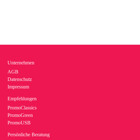
Unternehmen
AGB
Datenschutz
Impressum
Empfehlungen
PromoClassics
PromoGreen
PromoUSB
Persönliche Beratung