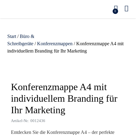
0
Start
/
Büro &
Schreibgeräte
/
Konferenzmappen
/ Konferenzmappe A4 mit
individuellem Branding für Ihr Marketing
Zoom
Konferenzmappe A4 mit
individuellem Branding für
Ihr Marketing
Artikel-Nr.: 0012436
Entdecken Sie die Konferenzmappe A4 – der perfekte