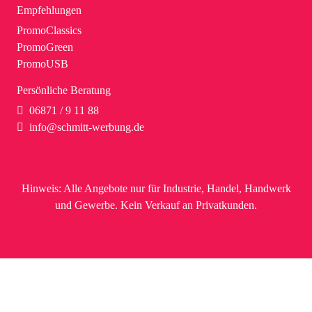
Empfehlungen
PromoClassics
PromoGreen
PromoUSB
Persönliche Beratung
06871 / 9 11 88
info@schmitt-werbung.de
Hinweis:
Alle Angebote nur für Industrie, Handel, Handwerk
und Gewerbe. Kein Verkauf an Privatkunden.