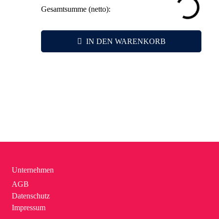
Gesamtsumme (netto):
IN DEN WARENKORB
Unternehmen
AGB
Datenschutz
Impressum