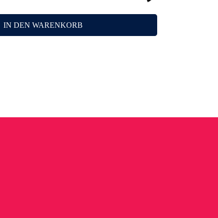
IN DEN WARENKORB