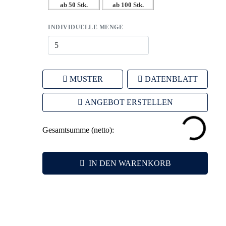
ab 50 Stk.
ab 100 Stk.
INDIVIDUELLE MENGE
MUSTER
DATENBLATT
ANGEBOT ERSTELLEN
Gesamtsumme (netto):
IN DEN WARENKORB